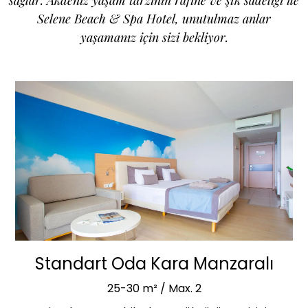
Selene Beach & Spa Hotel, unutulmaz anlar
yaşamanız için sizi bekliyor.
Standart Oda Kara Manzaralı
25-30 m² / Max. 2