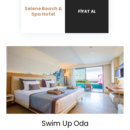
Selene Beach &
FIYAT AL
Spa Hotel
Swim Up Oda