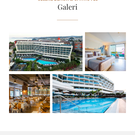
Galeri