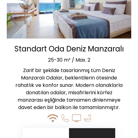
Standart Oda Deniz Manzaralı
25-30 m² / Max. 2
Zarif bir şekilde tasarlanmış tüm Deniz
Manzaralı Odalar, beklentilerin ötesinde
rahatlık ve konfor sunar. Modern olanaklarla
donatılan odalar, misafirlerini körfez
manzarası eşliğinde tamamen dinlenmeye
davet eden bir balkon ile tamamlanmıştır.