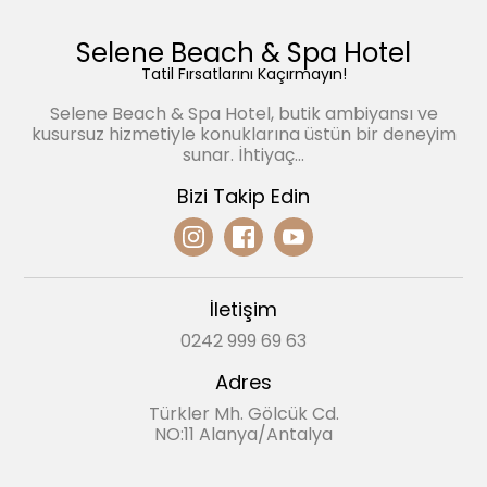
Selene Beach & Spa Hotel
Tatil Fırsatlarını Kaçırmayın!
Selene Beach & Spa Hotel, butik ambiyansı ve
kusursuz hizmetiyle konuklarına üstün bir deneyim
sunar. İhtiyaç...
Bizi Takip Edin
İletişim
0242 999 69 63
Adres
Türkler Mh. Gölcük Cd.
NO:11 Alanya/Antalya