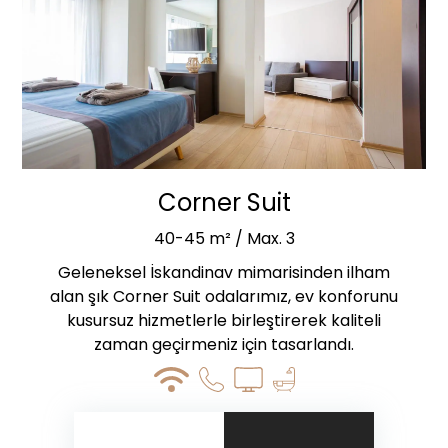
Corner Suit
40-45 m² / Max. 3
Geleneksel İskandinav mimarisinden ilham
alan şık Corner Suit odalarımız, ev konforunu
kusursuz hizmetlerle birleştirerek kaliteli
zaman geçirmeniz için tasarlandı.